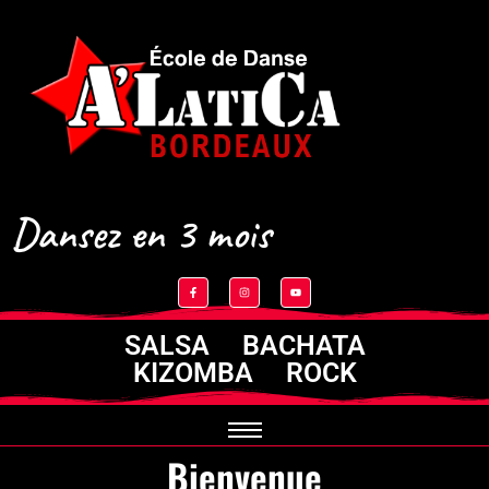
Dansez en 3 mois
SALSA BACHATA
KIZOMBA ROCK
Bienvenue