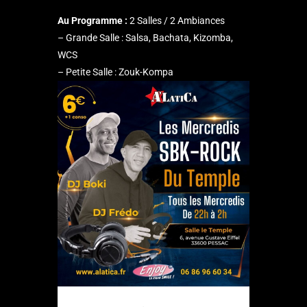
Au Programme :
2 Salles / 2 Ambiances
– Grande Salle : Salsa, Bachata, Kizomba,
WCS
– Petite Salle : Zouk-Kompa