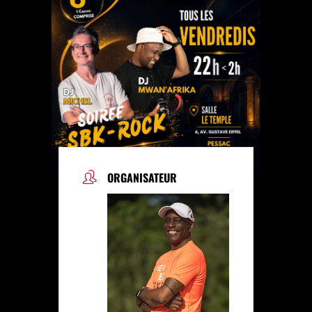
ORGANISATEUR