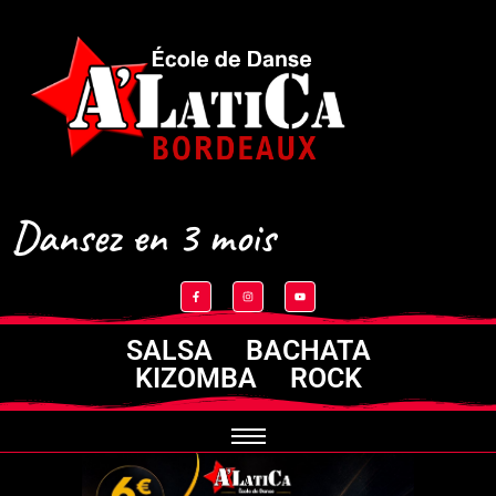
Dansez en 3 mois
SALSA BACHATA
KIZOMBA ROCK