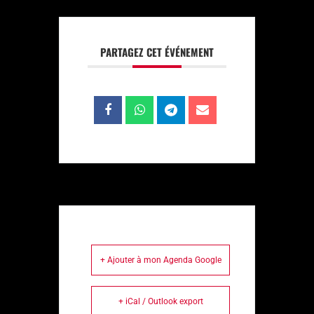
PARTAGEZ CET ÉVÉNEMENT
+ Ajouter à mon Agenda Google
+ iCal / Outlook export