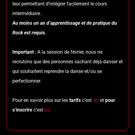
leur permettant d’intégrer facilement le cours
intermédiaire.
Au moins un an d’apprentissage et de pratique du
Rock est requis.
Important
:
A la session de février, nous ne
recrutons que des personnes sachant déjà danser et
qui souhaitent reprendre la danse et/ou se
perfectionner.
Pour en savoir plus sur les
tarifs
c’est
ici
et
pour
s’inscrire
c’est
ici
.