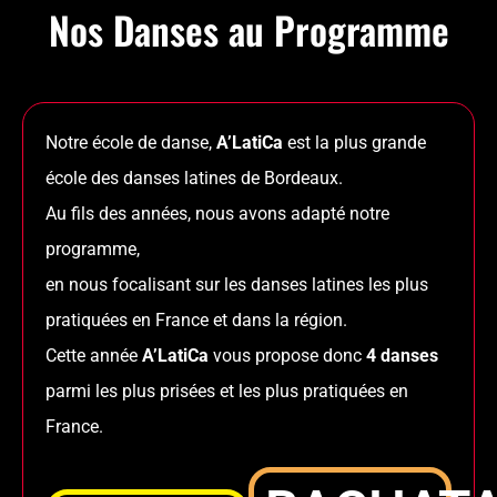
Nos Danses au Programme
Notre école de danse,
A’LatiCa
est la plus grande
école des danses latines de Bordeaux.
Au fils des années, nous avons adapté notre
programme,
en nous focalisant sur les danses latines les plus
pratiquées en France et dans la région.
Cette année
A’LatiCa
vous propose donc
4 danses
parmi les plus prisées et les plus pratiquées en
France.