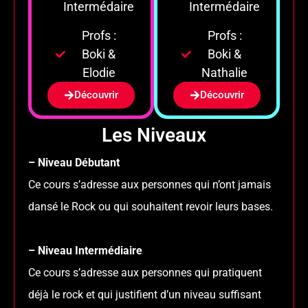
Intermédaire
Intermédaire
Profs :
Profs :
Boki &
Boki &
Elodie
Nathalie
Découvrir
Découvrir
Les Niveaux
– Niveau Débutant
Ce cours s’adresse aux personnes qui n’ont jamais
dansé le Rock ou qui souhaitent revoir leurs bases.
– Niveau Intermédiaire
Ce cours s’adresse aux personnes qui pratiquent
déjà le rock et qui justifient d’un niveau suffisant