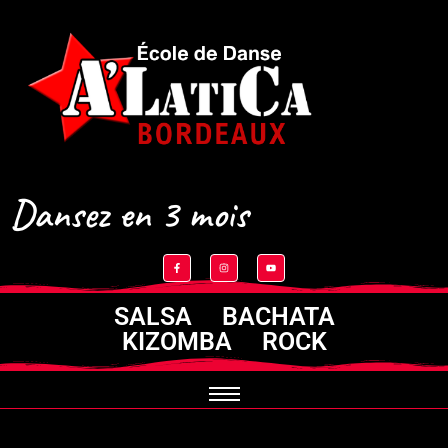
Dansez en 3 mois
SALSA BACHATA
KIZOMBA ROCK