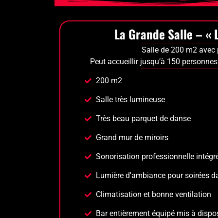
La Grande Salle – « 
Salle de 200 m2 avec 
Peut accueillir jusqu’à 150 personnes
200 m2
Salle très lumineuse
Très beau parquet de danse
Grand mur de miroirs
Sonorisation professionnelle intégr
Lumière d'ambiance pour soirées d
Climatisation et bonne ventilation
Bar entièrement équipé mis à dispos