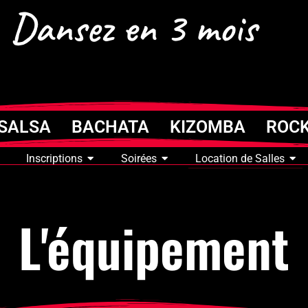
Dansez en 3 mois
SALSA BACHATA KIZOMBA ROC
Inscriptions
Soirées
Location de Salles
L'équipement