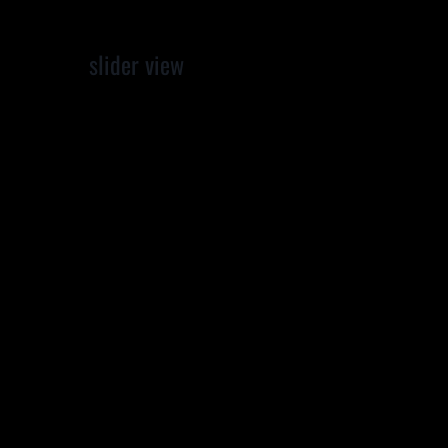
slider view