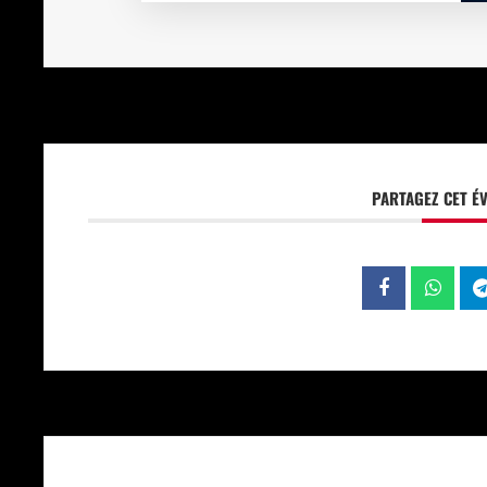
PARTAGEZ CET É