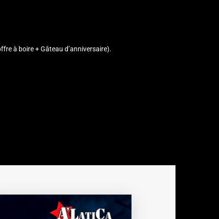
fre à boire + Gâteau d’anniversaire).