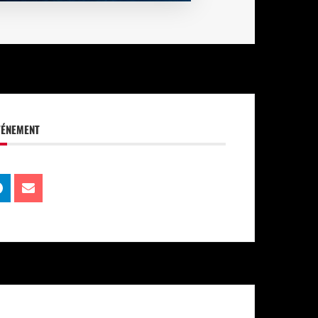
VÉNEMENT