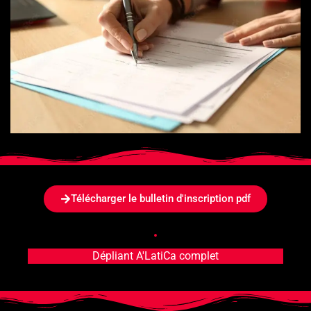
Télécharger le bulletin d'inscription pdf
Dépliant A'LatiCa complet