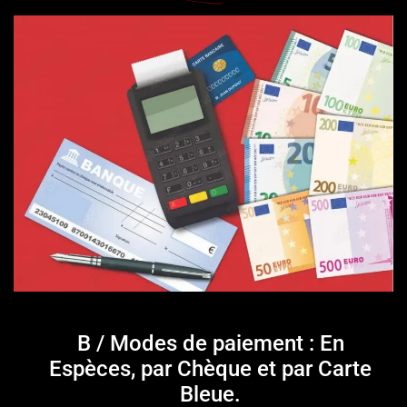
B / Modes de paiement : En
Espèces, par Chèque et par Carte
Bleue.