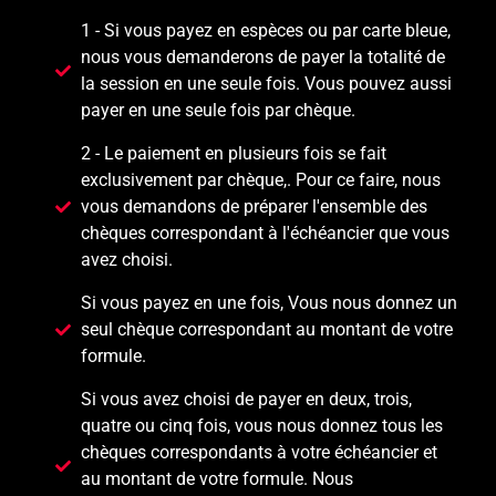
1 - Si vous payez en espèces ou par carte bleue,
nous vous demanderons de payer la totalité de
la session en une seule fois. Vous pouvez aussi
payer en une seule fois par chèque.
2 - Le paiement en plusieurs fois se fait
exclusivement par chèque,. Pour ce faire, nous
vous demandons de préparer l'ensemble des
chèques correspondant à l'échéancier que vous
avez choisi.
Si vous payez en une fois, Vous nous donnez un
seul chèque correspondant au montant de votre
formule.
Si vous avez choisi de payer en deux, trois,
quatre ou cinq fois, vous nous donnez tous les
chèques correspondants à votre échéancier et
au montant de votre formule. Nous