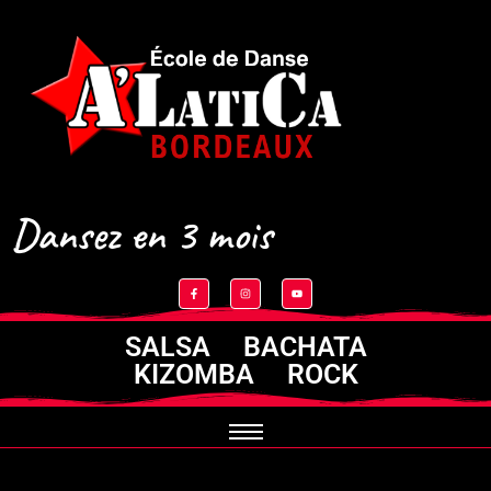
Dansez en 3 mois
SALSA BACHATA
KIZOMBA ROCK