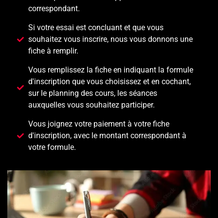
correspondant.
Si votre essai est concluant et que vous
souhaitez vous inscrire, nous vous donnons une
fiche à remplir.
Vous remplissez la fiche en indiquant la formule
d'inscription que vous choisissez et en cochant,
sur le planning des cours, les séances
auxquelles vous souhaitez participer.
Vous joignez votre paiement à votre fiche
d'inscription, avec le montant correspondant à
votre formule.