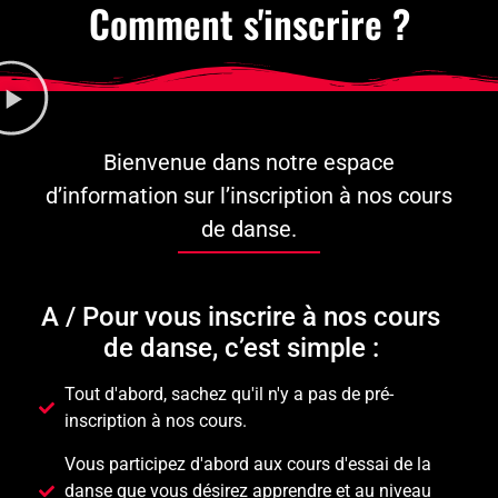
Comment s'inscrire ?
Bienvenue dans notre espace
d’information sur l’inscription à nos cours
de danse.
A / Pour vous inscrire à nos cours
de danse, c’est simple :
Tout d'abord, sachez qu'il n'y a pas de pré-
inscription à nos cours.
Vous participez d'abord aux cours d'essai de la
danse que vous désirez apprendre et au niveau