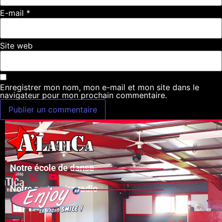
E-mail
*
Site web
Enregistrer mon nom, mon e-mail et mon site dans le
navigateur pour mon prochain commentaire.
Notre école de danse
Notre partenaire radio