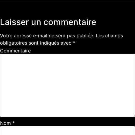
Laisser un commentaire
Votre adresse e-mail ne sera pas publiée.
Les champs
obligatoires sont indiqués avec
*
Commentaire
Nom
*