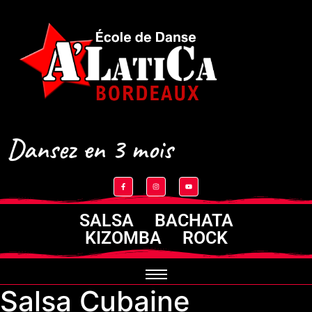
Dansez en 3 mois
SALSA BACHATA
KIZOMBA ROCK
Salsa Cubaine